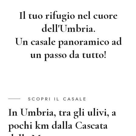
Il tuo rifugio nel cuore
dell'Umbria.
Un casale panoramico ad
un passo da tutto!
SCOPRI IL CASALE
In Umbria, tra gli ulivi, a
pochi km dalla Cascata