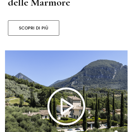
delle Marmore
SCOPRI DI PIÙ