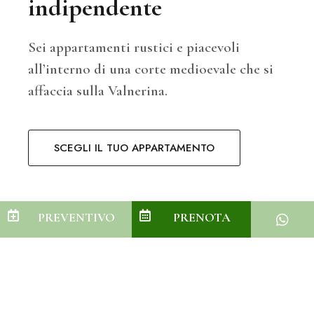
indipendente
Sei appartamenti rustici e piacevoli
all’interno di una corte medioevale che si
affaccia sulla Valnerina.
SCEGLI IL TUO APPARTAMENTO
PREVENTIVO
PRENOTA