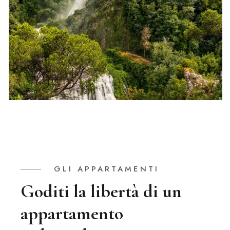
GLI APPARTAMENTI
Goditi la libertà di un
appartamento