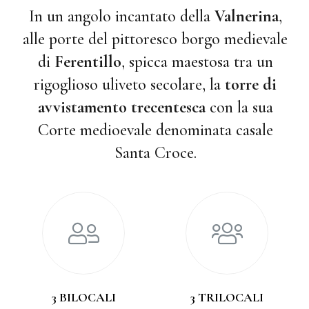
In un angolo incantato della
Valnerina
,
alle porte del pittoresco borgo medievale
di
Ferentillo
, spicca maestosa tra un
rigoglioso uliveto secolare, la
torre di
avvistamento trecentesca
con la sua
Corte medioevale denominata casale
Santa Croce.
3 BILOCALI
3 TRILOCALI