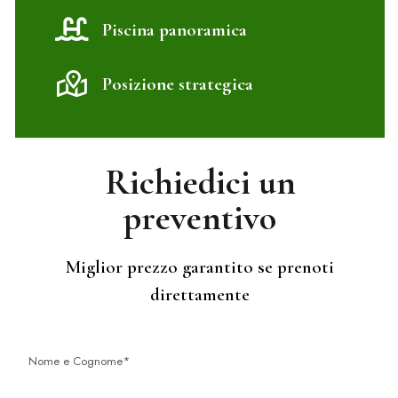
Piscina panoramica
Posizione strategica
Richiedici un
preventivo
Miglior prezzo garantito se prenoti
direttamente
Nome e Cognome*