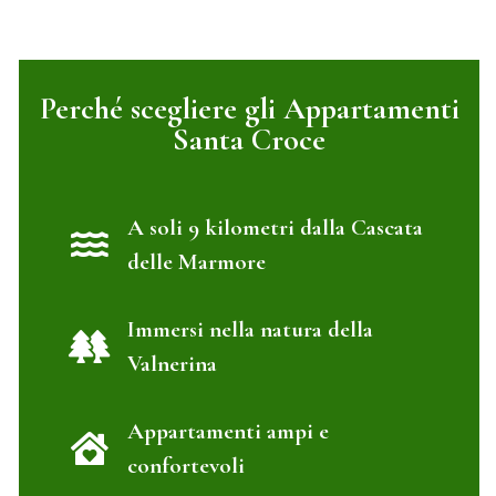
Perché scegliere gli Appartamenti
Santa Croce
A soli 9 kilometri dalla Cascata
delle Marmore
Immersi nella natura della
Valnerina
Appartamenti ampi e
confortevoli