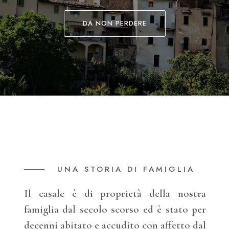
DA NON PERDERE
UNA STORIA DI FAMIGLIA
Il casale è di proprietà della nostra
famiglia dal secolo scorso ed è stato per
decenni abitato e accudito con affetto dal