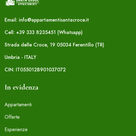
Email: info@appartamentisantacroce.it
Cell: +39 333 8235451 (Whatsapp)
Strada delle Croce, 19 05034 Ferentillo (TR)
Umbria - ITALY
CIN: IT055012B901037072
In evidenza
Appartamenti
Offerte
Esperienze