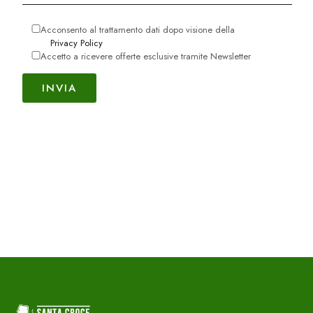
Acconsento al trattamento dati dopo visione della
Privacy Policy
Accetto a ricevere offerte esclusive tramite Newsletter