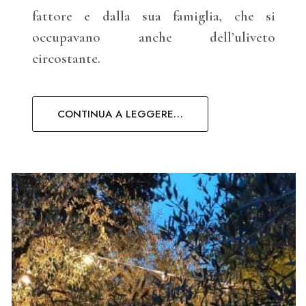
fattore e dalla sua famiglia, che si
occupavano anche dell’uliveto
circostante.
CONTINUA A LEGGERE…