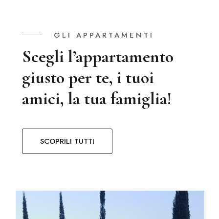
GLI APPARTAMENTI
Scegli l’appartamento
giusto per te, i tuoi
amici, la tua famiglia!
SCOPRILI TUTTI