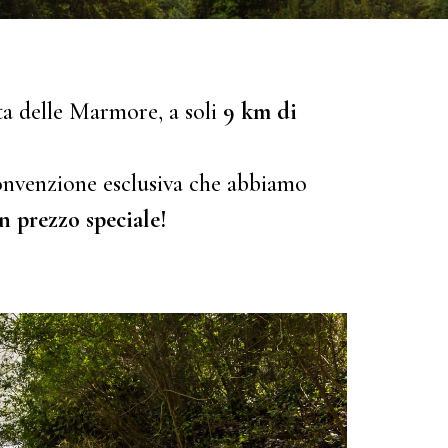
ta delle Marmore, a soli
9 km di
convenzione esclusiva che abbiamo
n prezzo speciale!