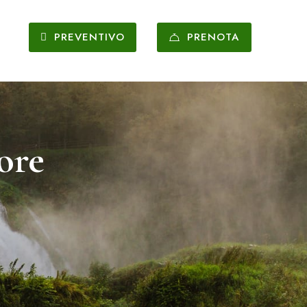
PREVENTIVO
PRENOTA
ore