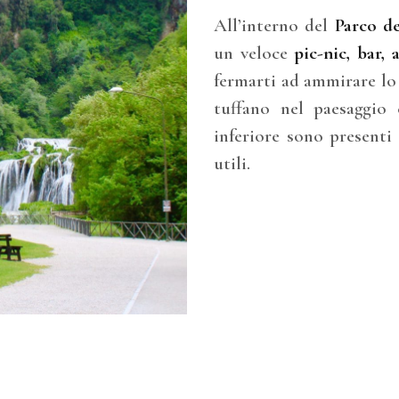
All’interno del
Parco de
un veloce
pic-nic, bar,
fermarti ad ammirare lo
tuffano nel paesaggio 
inferiore sono presenti
utili.