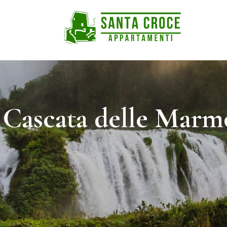
 Cascata delle Marm