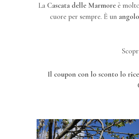
La
Cascata delle Marmore
è molto 
cuore per sempre. È un
angolo
Scopri
Il coupon con lo sconto lo rice