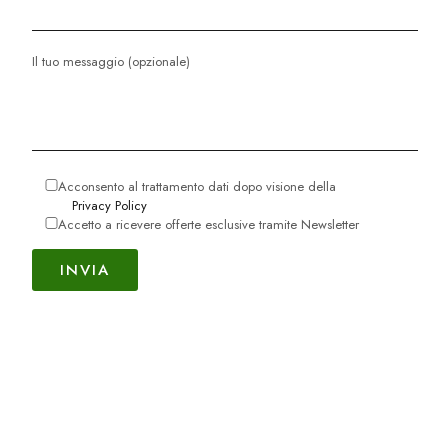
Il tuo messaggio (opzionale)
Acconsento al trattamento dati dopo visione della
Privacy Policy
Accetto a ricevere offerte esclusive tramite Newsletter