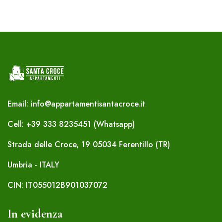
Email: info@appartamentisantacroce.it
Cell: +39 333 8235451 (Whatsapp)
Strada delle Croce, 19 05034 Ferentillo (TR)
Umbria - ITALY
CIN: IT055012B901037072
In evidenza