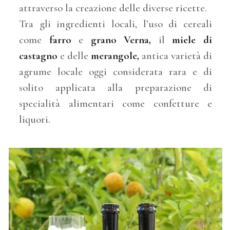
attraverso la creazione delle diverse ricette.
Tra gli ingredienti locali, l’uso di cereali
come
farro
e
grano Verna,
il
miele di
castagno
e delle
merangole,
antica varietà di
agrume locale oggi considerata rara e di
solito applicata alla preparazione di
specialità alimentari come confetture e
liquori.