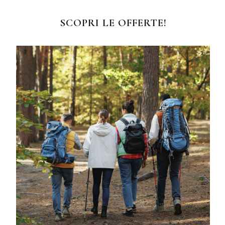
SCOPRI LE OFFERTE!