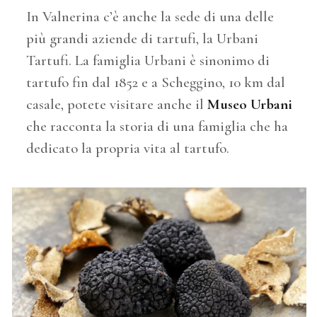
In Valnerina c’è anche la sede di una delle
più grandi aziende di tartufi, la Urbani
Tartufi. La famiglia Urbani è sinonimo di
tartufo fin dal 1852 e a Scheggino, 10 km dal
casale, potete visitare anche il
Museo Urbani
che racconta la storia di una famiglia che ha
dedicato la propria vita al tartufo.