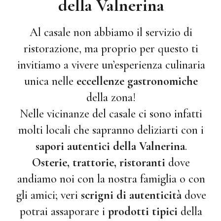
della Valnerina
Al casale non abbiamo il servizio di
ristorazione, ma proprio per questo ti
invitiamo a vivere un’esperienza culinaria
unica nelle
eccellenze gastronomiche
della zona!
Nelle vicinanze del casale ci sono infatti
molti locali che sapranno deliziarti con i
sapori autentici della Valnerina
.
Osterie, trattorie, ristoranti
dove
andiamo noi con la nostra famiglia o con
gli amici; veri
scrigni di autenticità
dove
potrai assaporare i
prodotti tipici
della