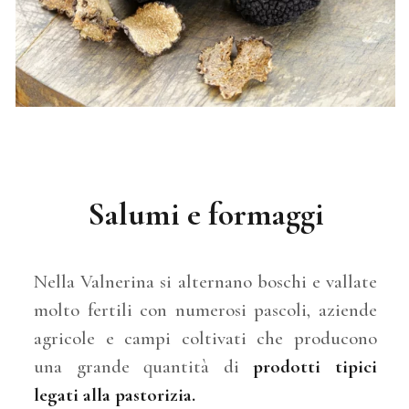
Salumi e formaggi
Nella Valnerina si alternano boschi e vallate
molto fertili con numerosi pascoli, aziende
agricole e campi coltivati che producono
una grande quantità di
prodotti tipici
legati alla pastorizia.