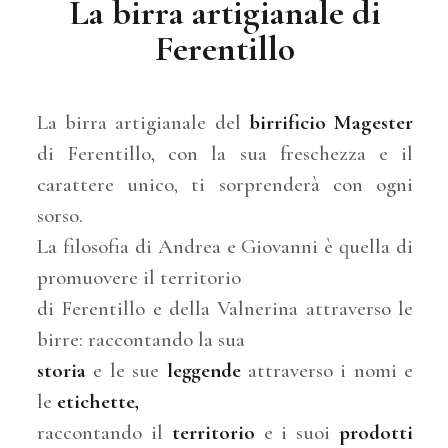
La birra artigianale di
Ferentillo
La birra artigianale del
birrificio Magester
di Ferentillo, con la sua freschezza e il
carattere unico, ti sorprenderà con ogni
sorso.
La filosofia di Andrea e Giovanni è quella di
promuovere il territorio
di Ferentillo e della Valnerina attraverso le
birre: raccontando la sua
storia
e le sue
leggende
attraverso i nomi e
le
etichette,
raccontando il
territorio
e i suoi
prodotti