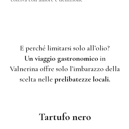
E perché limitarsi solo all’olio?
Un viaggio gastronomico
in
Valnerina offre solo l’imbarazzo della
scelta nelle
prelibatezze
locali.
Tartufo nero