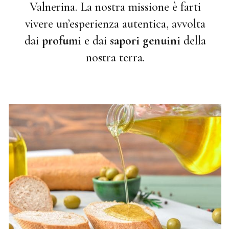
Valnerina. La nostra missione è farti
vivere un’esperienza autentica, avvolta
dai
profumi
e dai
sapori genuini
della
nostra terra.