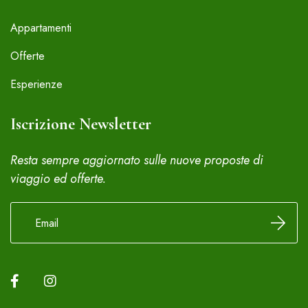
Appartamenti
Offerte
Esperienze
Iscrizione Newsletter
Resta sempre aggiornato sulle nuove proposte di
viaggio ed offerte.