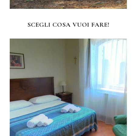
SCEGLI COSA VUOI FARE!