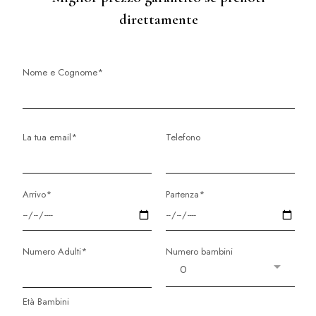
direttamente
Nome e Cognome*
La tua email*
Telefono
Arrivo*
Partenza*
Numero Adulti*
Numero bambini
Età Bambini