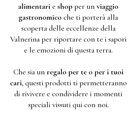
alimentari
e
shop
per un
viaggio
gastronomico
che ti porterà alla
scoperta delle eccellenze della
Valnerina per riportare con te i sapori
e le emozioni di questa terra.
Che sia un
regalo per te o per i tuoi
cari
, questi prodotti ti permetteranno
di rivivere e condividere i momenti
speciali vissuti qui con noi.