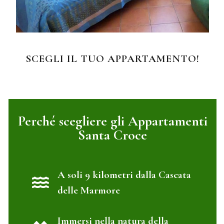
SCEGLI IL TUO APPARTAMENTO!
Perché scegliere gli Appartamenti
Santa Croce
A soli 9 kilometri dalla Cascata
delle Marmore
Immersi nella natura della